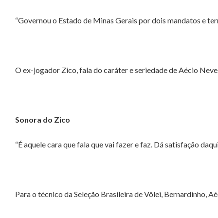
“Governou o Estado de Minas Gerais por dois mandatos e te
O ex-jogador Zico, fala do caráter e seriedade de Aécio Neve
Sonora do Zico
“É aquele cara que fala que vai fazer e faz. Dá satisfação daqu
Para o técnico da Seleção Brasileira de Vôlei, Bernardinho, Aé