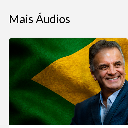
Mais Áudios