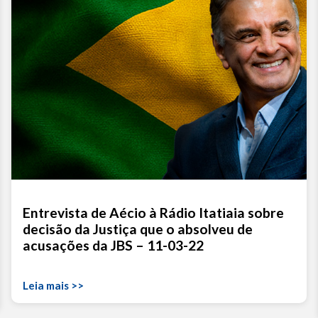
Entrevista de Aécio à Rádio Itatiaia sobre
decisão da Justiça que o absolveu de
acusações da JBS – 11-03-22
Leia mais >>