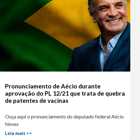
Pronunciamento de Aécio durante
aprovação do PL 12/21 que trata de quebra
de patentes de vacinas
Ouça aqui o pronunciamento do deputado federal Aécio
Neves
Leia mais >>