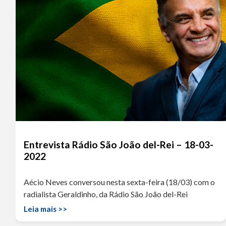
Entrevista Rádio São João del-Rei – 18-03-
2022
Aécio Neves conversou nesta sexta-feira (18/03) com o
radialista Geraldinho, da Rádio São João del-Rei
Leia mais >>