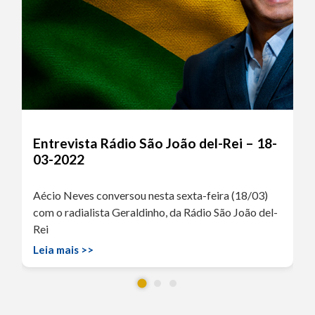
Entrevista Rádio São João del-Rei – 18-
03-2022
Aécio Neves conversou nesta sexta-feira (18/03)
com o radialista Geraldinho, da Rádio São João del-
Rei
Leia mais >>