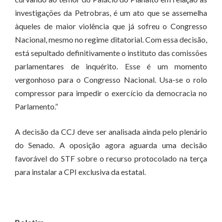
investigações da Petrobras, é um ato que se assemelha
àqueles de maior violência que já sofreu o Congresso
Nacional, mesmo no regime ditatorial. Com essa decisão,
está sepultado definitivamente o instituto das comissões
parlamentares de inquérito. Esse é um momento
vergonhoso para o Congresso Nacional. Usa-se o rolo
compressor para impedir o exercício da democracia no
Parlamento.”
A decisão da CCJ deve ser analisada ainda pelo plenário
do Senado. A oposição agora aguarda uma decisão
favorável do STF sobre o recurso protocolado na terça
para instalar a CPI exclusiva da estatal.