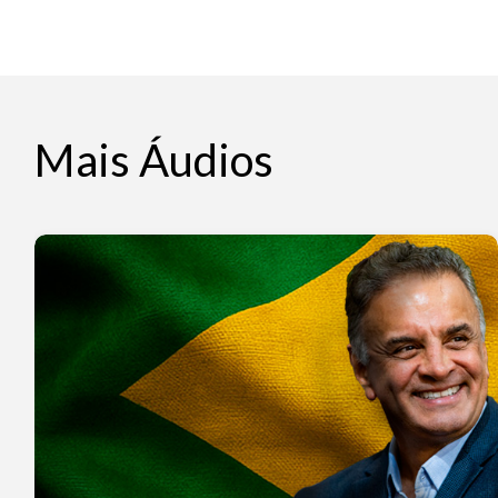
Mais Áudios