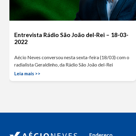
Entrevista Rádio São João del-Rei – 18-03-
2022
Aécio Neves conversou nesta sexta-feira (18/03) com o
radialista Geraldinho, da Rádio São João del-Rei
Leia mais >>
Endereço