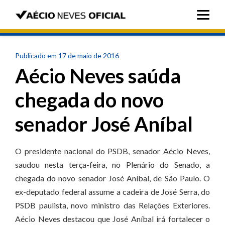
Publicado em 17 de maio de 2016
Aécio Neves saúda
chegada do novo
senador José Aníbal
O presidente nacional do PSDB, senador Aécio Neves,
saudou nesta terça-feira, no Plenário do Senado, a
chegada do novo senador José Aníbal, de São Paulo. O
ex-deputado federal assume a cadeira de José Serra, do
PSDB paulista, novo ministro das Relações Exteriores.
Aécio Neves destacou que José Aníbal irá fortalecer o