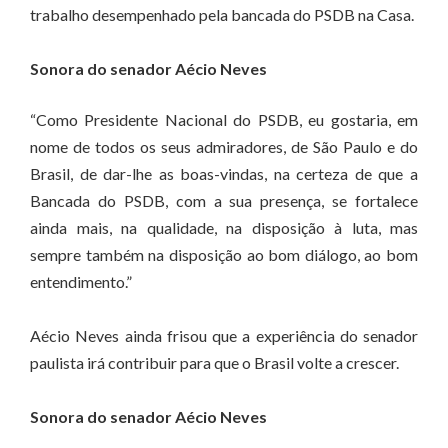
trabalho desempenhado pela bancada do PSDB na Casa.
Sonora do senador Aécio Neves
“Como Presidente Nacional do PSDB, eu gostaria, em
nome de todos os seus admiradores, de São Paulo e do
Brasil, de dar-lhe as boas-vindas, na certeza de que a
Bancada do PSDB, com a sua presença, se fortalece
ainda mais, na qualidade, na disposição à luta, mas
sempre também na disposição ao bom diálogo, ao bom
entendimento.”
Aécio Neves ainda frisou que a experiência do senador
paulista irá contribuir para que o Brasil volte a crescer.
Sonora do senador Aécio Neves