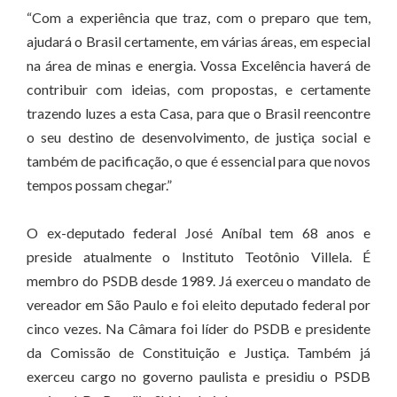
“Com a experiência que traz, com o preparo que tem,
ajudará o Brasil certamente, em várias áreas, em especial
na área de minas e energia. Vossa Excelência haverá de
contribuir com ideias, com propostas, e certamente
trazendo luzes a esta Casa, para que o Brasil reencontre
o seu destino de desenvolvimento, de justiça social e
também de pacificação, o que é essencial para que novos
tempos possam chegar.”
O ex-deputado federal José Aníbal tem 68 anos e
preside atualmente o Instituto Teotônio Villela. É
membro do PSDB desde 1989. Já exerceu o mandato de
vereador em São Paulo e foi eleito deputado federal por
cinco vezes. Na Câmara foi líder do PSDB e presidente
da Comissão de Constituição e Justiça. Também já
exerceu cargo no governo paulista e presidiu o PSDB