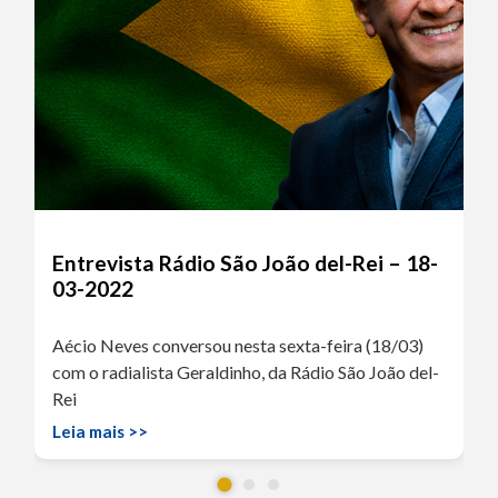
Entrevista Rádio São João del-Rei – 18-
03-2022
Aécio Neves conversou nesta sexta-feira (18/03)
com o radialista Geraldinho, da Rádio São João del-
Rei
Leia mais >>