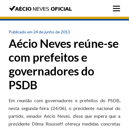
Publicado em 24 de junho de 2013
Aécio Neves reúne-se
com prefeitos e
governadores do
PSDB
Em reunião com governadores e prefeitos do PSDB,
nesta segunda-feira (24/06), o presidente nacional do
partido, senador Aécio Neves, disse que espera que a
presidente Dilma Rousseff ofereça medidas concretas