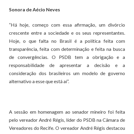
Sonora de Aécio Neves
“Há hoje, começo com essa afirmação, um divórcio
crescente entre a sociedade e os seus representantes.
Hoje, o que falta no Brasil é a política feita com
transparência, feita com determinação e feita na busca
de convergências. O PSDB tem a obrigação e a
responsabilidade de apresentar a decisão e a
consideração dos brasileiros um modelo de governo
alternativo a esse que está aí”.
A sessão em homenagem ao senador mineiro foi feita
pelo vereador André Régis, líder do PSDB na Câmara de
Vereadores do Recife. O vereador André Régis destacou