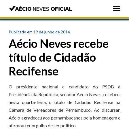
Publicado em 19 de junho de 2014
Aécio Neves recebe
título de Cidadão
Recifense
O presidente nacional e candidato do PSDB à
Presidência da República, senador Aécio Neves, recebeu,
nesta quarta-feira, o título de Cidadão Recifense na
Câmara de Vereadores de Pernambuco. Ao discursar,
Aécio agradeceu aos pernambucanos pela homenagem e
afirmou ter orgulho de ser político.