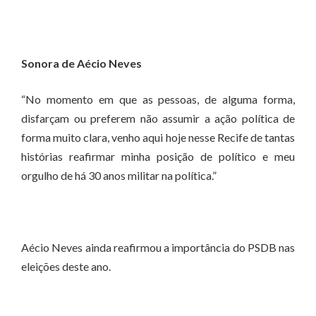
Sonora de Aécio Neves
“No momento em que as pessoas, de alguma forma,
disfarçam ou preferem não assumir a ação política de
forma muito clara, venho aqui hoje nesse Recife de tantas
histórias reafirmar minha posição de político e meu
orgulho de há 30 anos militar na política.”
Aécio Neves ainda reafirmou a importância do PSDB nas
eleições deste ano.