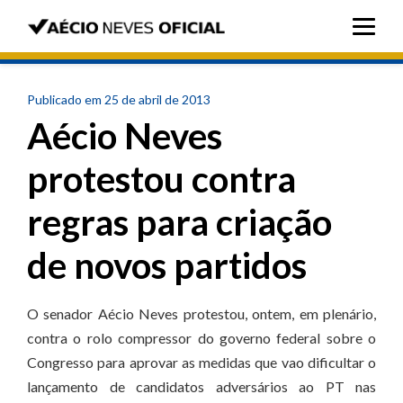
Publicado em 25 de abril de 2013
Aécio Neves
protestou contra
regras para criação
de novos partidos
O senador Aécio Neves protestou, ontem, em plenário,
contra o rolo compressor do governo federal sobre o
Congresso para aprovar as medidas que vao dificultar o
lançamento de candidatos adversários ao PT nas