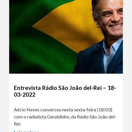
Entrevista Rádio São João del-Rei – 18-
03-2022
Aécio Neves conversou nesta sexta-feira (18/03)
com o radialista Geraldinho, da Rádio São João del-
Rei