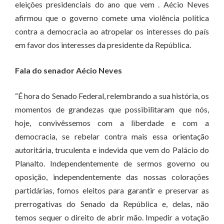
eleições presidenciais do ano que vem . Aécio Neves
afirmou que o governo comete uma violência política
contra a democracia ao atropelar os interesses do país
em favor dos interesses da presidente da República.
Fala do senador Aécio Neves
“É hora do Senado Federal, relembrando a sua história, os
momentos de grandezas que possibilitaram que nós,
hoje, convivêssemos com a liberdade e com a
democracia, se rebelar contra mais essa orientação
autoritária, truculenta e indevida que vem do Palácio do
Planalto. Independentemente de sermos governo ou
oposição, independentemente das nossas colorações
partidárias, fomos eleitos para garantir e preservar as
prerrogativas do Senado da República e, delas, não
temos sequer o direito de abrir mão. Impedir a votação