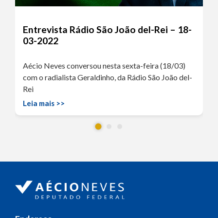
Entrevista Rádio São João del-Rei – 18-
03-2022
Aécio Neves conversou nesta sexta-feira (18/03)
com o radialista Geraldinho, da Rádio São João del-
Rei
Leia mais >>