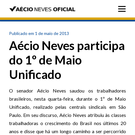
Publicado em 1 de maio de 2013
Aécio Neves participa
do 1º de Maio
Unificado
O senador Aécio Neves saudou os trabalhadores
brasileiros, nesta quarta-feira, durante o 1º de Maio
Unificado, realizado pelas centrais sindicais em São
Paulo.
Em seu discurso, Aécio Neves atribuiu às classes
trabalhadoras o crescimento do Brasil nos últimos 20
anos e disse que há um longo caminho a ser percorrido