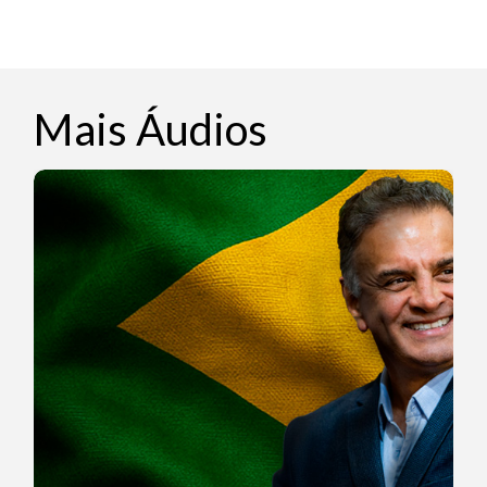
Mais Áudios