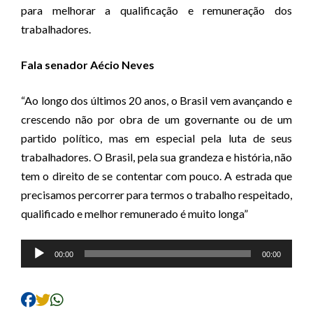
para melhorar a qualificação e remuneração dos
trabalhadores.
Fala senador Aécio Neves
“Ao longo dos últimos 20 anos, o Brasil vem avançando e
crescendo não por obra de um governante ou de um
partido político, mas em especial pela luta de seus
trabalhadores. O Brasil, pela sua grandeza e história, não
tem o direito de se contentar com pouco. A estrada que
precisamos percorrer para termos o trabalho respeitado,
qualificado e melhor remunerado é muito longa”
Tocador
00:00
00:00
de
áudio