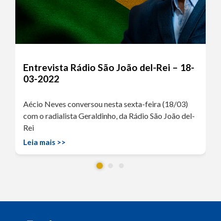
Entrevista Rádio São João del-Rei – 18-
03-2022
Aécio Neves conversou nesta sexta-feira (18/03)
com o radialista Geraldinho, da Rádio São João del-
Rei
Leia mais >>