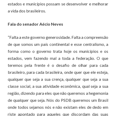
estados e municípios possam se desenvolver e melhorar
a vida dos brasileiros.
Fala do senador Aécio Neves
“Falta a este governo generosidade. Falta a compreensão
de que somos um país continental e esse centralismo, a
forma como o governo trata hoje os municípios e os
estados, vem fazendo mal a toda a federação. O que
teremos pela frente é o desafio de olhar para cada
brasileiro, para cada brasileira, onde quer que ele esteja,
qualquer que seja a sua crença, qualquer que seja a sua
classe social, a sua atividade econômica, qual seja a sua
região, dizendo para eles que não queremos a hegemonia
de qualquer que seja. Nós do PSDB queremos um Brasil
onde todos sejamos nós e não existam eles de dedo em
riste apontado para aqueles que discordam das suas