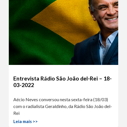
Entrevista Rádio São João del-Rei – 18-
03-2022
Aécio Neves conversou nesta sexta-feira (18/03)
com o radialista Geraldinho, da Rádio São João del-
Rei
Leia mais >>