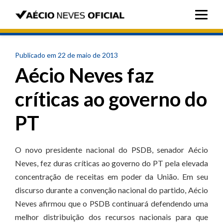
Publicado em 22 de maio de 2013
Aécio Neves faz
críticas ao governo do
PT
O novo presidente nacional do PSDB, senador Aécio
Neves, fez duras críticas ao governo do PT pela elevada
concentração de receitas em poder da União. Em seu
discurso durante a convenção nacional do partido, Aécio
Neves afirmou que o PSDB continuará defendendo uma
melhor distribuição dos recursos nacionais para que