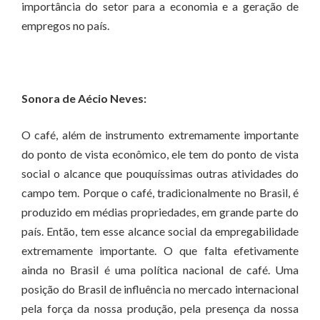
importância do setor para a economia e a geração de
empregos no país.
Sonora de Aécio Neves:
O café, além de instrumento extremamente importante
do ponto de vista econômico, ele tem do ponto de vista
social o alcance que pouquíssimas outras atividades do
campo tem. Porque o café, tradicionalmente no Brasil, é
produzido em médias propriedades, em grande parte do
país. Então, tem esse alcance social da empregabilidade
extremamente importante. O que falta efetivamente
ainda no Brasil é uma política nacional de café. Uma
posição do Brasil de influência no mercado internacional
pela força da nossa produção, pela presença da nossa