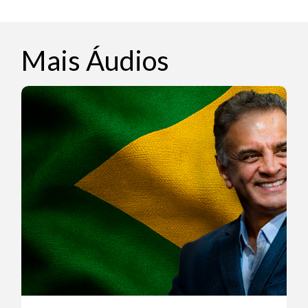
Mais Áudios