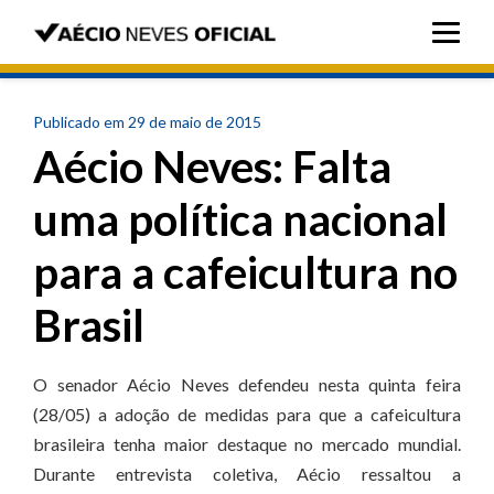
Publicado em 29 de maio de 2015
Aécio Neves: Falta
uma política nacional
para a cafeicultura no
Brasil
O senador Aécio Neves defendeu nesta quinta feira
(28/05) a adoção de medidas para que a cafeicultura
brasileira tenha maior destaque no mercado mundial.
Durante entrevista coletiva, Aécio ressaltou a