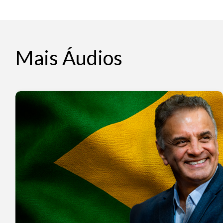
Mais Áudios