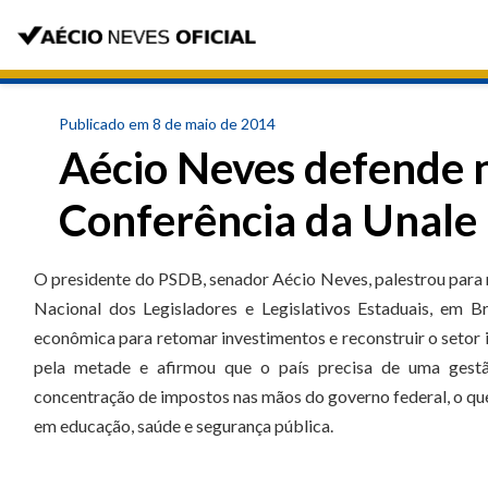
Publicado em 8 de maio de 2014
Aécio Neves defende 
Conferência da Unale
O presidente do PSDB, senador Aécio Neves, palestrou para 
Nacional dos Legisladores e Legislativos Estaduais, em Br
econômica para retomar investimentos e reconstruir o setor
pela metade e afirmou que o país precisa de uma gestão 
concentração de impostos nas mãos do governo federal, o que
em educação, saúde e segurança pública.