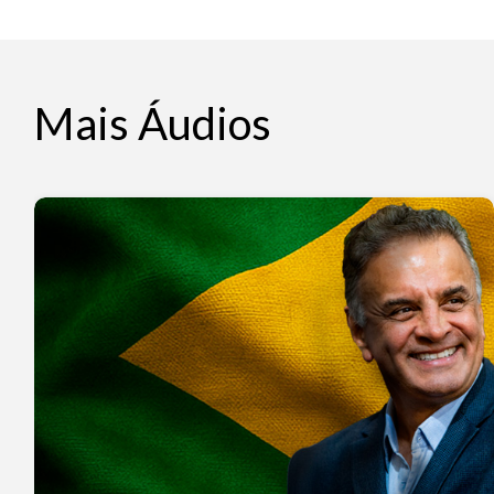
Mais Áudios