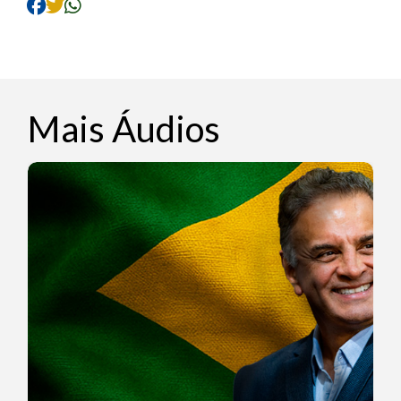
Mais Áudios