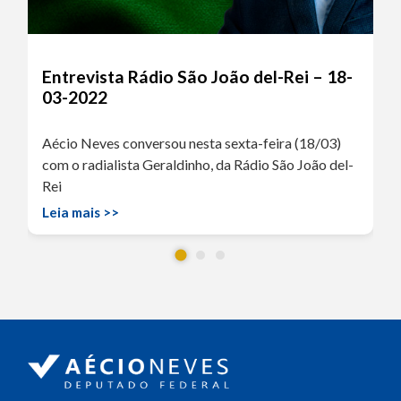
Entrevista Rádio São João del-Rei – 18-
03-2022
Aécio Neves conversou nesta sexta-feira (18/03)
com o radialista Geraldinho, da Rádio São João del-
Rei
Leia mais >>