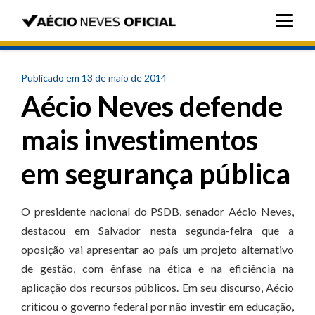
Publicado em 13 de maio de 2014
Aécio Neves defende
mais investimentos
em segurança pública
O presidente nacional do PSDB, senador Aécio Neves,
destacou em Salvador nesta segunda-feira que a
oposição vai apresentar ao país um projeto alternativo
de gestão, com ênfase na ética e na eficiência na
aplicação dos recursos públicos. Em seu discurso, Aécio
criticou o governo federal por não investir em educação,