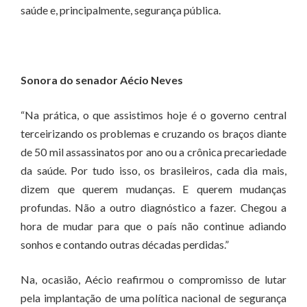
saúde e, principalmente, segurança pública.
Sonora do senador Aécio Neves
“Na prática, o que assistimos hoje é o governo central
terceirizando os problemas e cruzando os braços diante
de 50 mil assassinatos por ano ou a crônica precariedade
da saúde. Por tudo isso, os brasileiros, cada dia mais,
dizem que querem mudanças. E querem mudanças
profundas. Não a outro diagnóstico a fazer. Chegou a
hora de mudar para que o país não continue adiando
sonhos e contando outras décadas perdidas.”
Na, ocasião, Aécio reafirmou o compromisso de lutar
pela implantação de uma política nacional de segurança