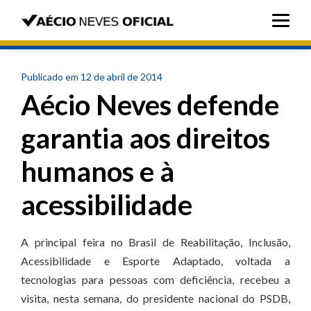
Publicado em 12 de abril de 2014
Aécio Neves defende
garantia aos direitos
humanos e à
acessibilidade
A principal feira no Brasil de Reabilitação, Inclusão,
Acessibilidade e Esporte Adaptado, voltada a
tecnologias para pessoas com deficiência, recebeu a
visita, nesta semana, do presidente nacional do PSDB,