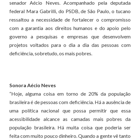
senador Aécio Neves. Acompanhado pela deputada
federal Mara Gabrilli, do PSDB, de São Paulo, o tucano
ressaltou a necessidade de fortalecer o compromisso
com a garantia aos direitos humanos e do apoio pelo
governo a pesquisas e empresas que desenvolvem
projetos voltados para o dia a dia das pessoas com
deficiência, sobretudo, os mais pobres.
Sonora Aécio Neves
“Hoje, alguma coisa em torno de 20% da população
brasileira é de pessoas com deficiência. Há a ausência de
uma política nacional que possa permitir que essa
acessibilidade alcance as camadas mais pobres da
população brasileira. Há muita coisa que poderia ser
feita com muito pouco dinheiro. Quando a gente vê tanto