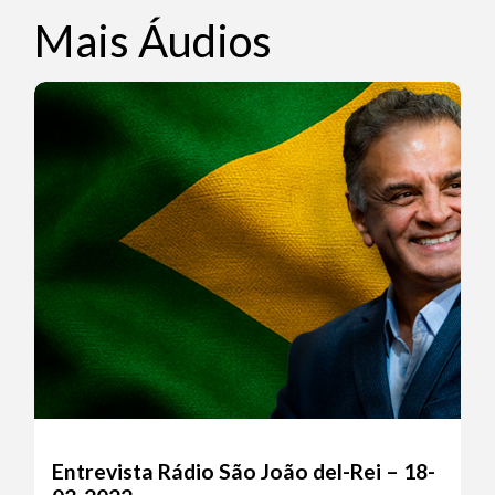
Mais Áudios
Entrevista Rádio São João del-Rei – 18-