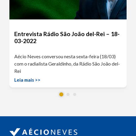
Entrevista Rádio São João del-Rei – 18-
03-2022
Aécio Neves conversou nesta sexta-feira (18/03)
com o radialista Geraldinho, da Rádio São João del-
Rei
Leia mais >>