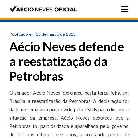
Publicado em 13 de março de 2013
Aécio Neves defende
a reestatização da
Petrobras
O senador Aécio Neves defendeu, nesta terça-feira, em
Brasília, a reestatização da Petrobras. A declaração foi
dada no seminário promovido pelo PSDB para discutir a
situação da empresa. Aécio Neves destacou que a
Petrobras foi partidarizada e aparelhada pelo governo
do PT nos últimos dez anos, acarretando perda de