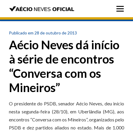
Publicado em 28 de outubro de 2013
Aécio Neves dá início
à série de encontros
“Conversa com os
Mineiros”
O presidente do PSDB, senador Aécio Neves, deu início
nesta segunda-feira (28/10), em Uberlândia (MG), aos
encontros “Conversa com os Mineiros”, organizados pelo
PSDB e dez partidos aliados no estado. Mais de 1.000