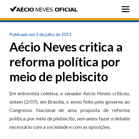
Publicado em 3 de julho de 2013
Aécio Neves critica a
reforma política por
meio de plebiscito
Em entrevista coletiva, o senador Aécio Neves criticou,
ontem (2/07), em Brasília, o envio feito pelo governo ao
Congresso Nacional de uma proposta de reforma
política, por meio de plebiscito, sem antes fazer o debate
necessário com a sociedade e com as oposições.