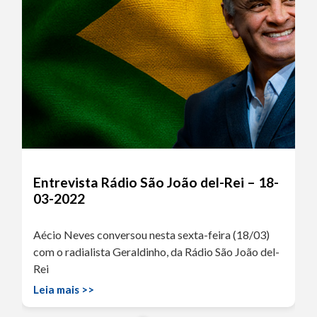
Entrevista Rádio São João del-Rei – 18-
03-2022
Aécio Neves conversou nesta sexta-feira (18/03)
com o radialista Geraldinho, da Rádio São João del-
Rei
Leia mais >>