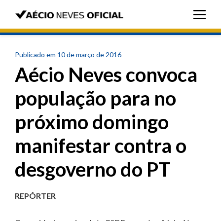
Publicado em 10 de março de 2016
Aécio Neves convoca
população para no
próximo domingo
manifestar contra o
desgoverno do PT
REPÓRTER