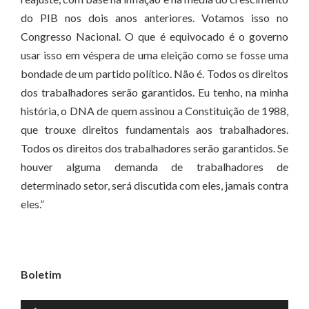
do PIB nos dois anos anteriores. Votamos isso no
Congresso Nacional. O que é equivocado é o governo
usar isso em véspera de uma eleição como se fosse uma
bondade de um partido político. Não é. Todos os direitos
dos trabalhadores serão garantidos. Eu tenho, na minha
história, o DNA de quem assinou a Constituição de 1988,
que trouxe direitos fundamentais aos trabalhadores.
Todos os direitos dos trabalhadores serão garantidos. Se
houver alguma demanda de trabalhadores de
determinado setor, será discutida com eles, jamais contra
eles.”
Boletim
Tocador