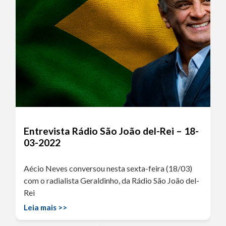
Entrevista Rádio São João del-Rei – 18-
03-2022
Aécio Neves conversou nesta sexta-feira (18/03)
com o radialista Geraldinho, da Rádio São João del-
Rei
Leia mais >>