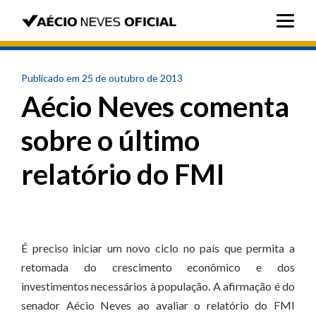
Publicado em 25 de outubro de 2013
Aécio Neves comenta
sobre o último
relatório do FMI
É preciso iniciar um novo ciclo no país que permita a
retomada do crescimento econômico e dos
investimentos necessários à população. A afirmação é do
senador Aécio Neves ao avaliar o relatório do FMI