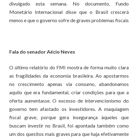
divulgado esta semana. No documento, Fundo
Monetário Internacional disse que o Brasil crescerá
menos e que o governo sofre de graves problemas fiscais
Fala do senador Aécio Neves
O último relatório do FMI mostra de forma muito clara
as fragilidades da economia brasileira. Ao apostarmos
no crescimento apenas via consumo, abandonamos
aquilo que era fundamental, criar condições para que a
oferta aumentasse. O excesso de intervencionismo do
governo tem afastado os investidores. A maquiagem
fiscal grave, porque gera insegurança àqueles que
buscam investir no Brasil, foi apontada também como
um dos quesitos mais graves para que haja efetivamente