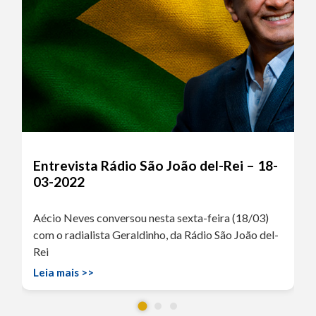
Entrevista Rádio São João del-Rei – 18-
03-2022
Aécio Neves conversou nesta sexta-feira (18/03)
com o radialista Geraldinho, da Rádio São João del-
Rei
Leia mais >>