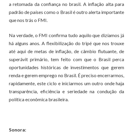
a retomada da confiança no brasil. A inflação alta para
padrão de países como o Brasil é outro alerta importante
que nos trás o FMI.
Na verdade, o FMI confirma tudo aquilo que dizíamos já
há alguns anos. A flexibilização do tripé que nos trouxe
até aqui de metas de inflação, de câmbio flutuante, de
superávit primário, tem feito com que o Brasil perca
oportunidades históricas de investimentos que gerem
renda e gerem emprego no Brasil. É preciso encerrarmos,
rapidamente, este ciclo e iniciarmos um outro onde haja
transparência, eficiência e seriedade na condução da
política econômica brasileira.
Sonora: