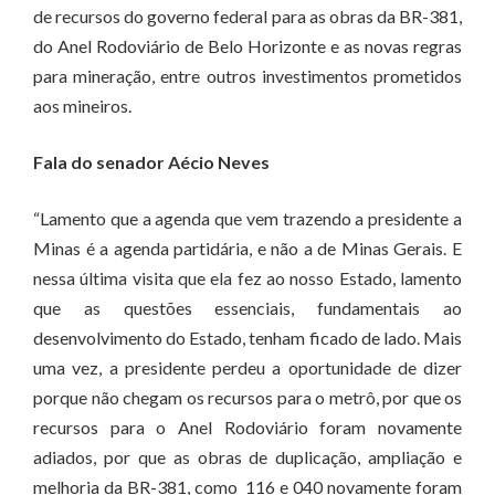
de recursos do governo federal para as obras da BR-381,
do Anel Rodoviário de Belo Horizonte e as novas regras
para mineração, entre outros investimentos prometidos
aos mineiros.
Fala do senador Aécio Neves
“Lamento que a agenda que vem trazendo a presidente a
Minas é a agenda partidária, e não a de Minas Gerais. E
nessa última visita que ela fez ao nosso Estado, lamento
que as questões essenciais, fundamentais ao
desenvolvimento do Estado, tenham ficado de lado. Mais
uma vez, a presidente perdeu a oportunidade de dizer
porque não chegam os recursos para o metrô, por que os
recursos para o Anel Rodoviário foram novamente
adiados, por que as obras de duplicação, ampliação e
melhoria da BR-381, como 116 e 040 novamente foram