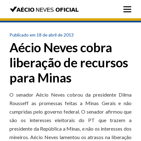
Publicado em 18 de abril de 2013
Aécio Neves cobra
liberação de recursos
para Minas
O senador Aécio Neves cobrou da presidente Dilma
Rousseff as promessas feitas a Minas Gerais e não
cumpridas pelo governo federal. O senador afirmou que
são os interesses eleitorais do PT que trazem a
presidente da República a Minas, e não os interesses dos
mineiros. Aécio Neves lamentou os atrasos na liberação