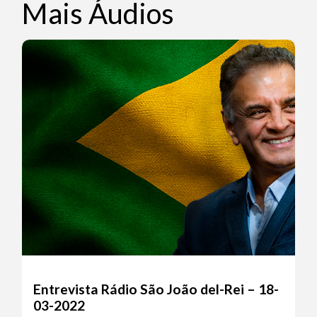
Mais Áudios
Entrevista Rádio São João del-Rei – 18-
03-2022