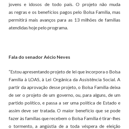
jovens e idosos de todo país. O projeto não muda
as regras e os benefícios pagos pelo Bolsa Família, mas
permitirá mais avanços para as 13 milhões de famílias
atendidas hoje pelo programa.
Fala do senador Aécio Neves
“Estou apresentando projeto de lei que incorpora o Bolsa
Família à LOAS, à Lei Orgânica da Assistência Social. A
partir da aprovação desse projeto, o Bolsa Família deixa
de ser o projeto de um governo, ou, para alguns, de um
partido político, e passa a ser uma política de Estado e
assim deve ser tratada. O maior benefício que se pode
fazer às famílias que recebem o Bolsa Família é tirar-lhes
o tormento, a angústia de a toda véspera de eleição