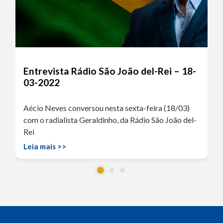
Entrevista Rádio São João del-Rei – 18-
03-2022
Aécio Neves conversou nesta sexta-feira (18/03)
com o radialista Geraldinho, da Rádio São João del-
Rei
Leia mais >>