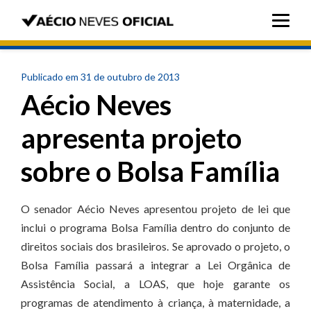
Publicado em 31 de outubro de 2013
Aécio Neves
apresenta projeto
sobre o Bolsa Família
O senador Aécio Neves apresentou projeto de lei que
inclui o programa Bolsa Família dentro do conjunto de
direitos sociais dos brasileiros. Se aprovado o projeto, o
Bolsa Família passará a integrar a Lei Orgânica de
Assistência Social, a LOAS, que hoje garante os
programas de atendimento à criança, à maternidade, a