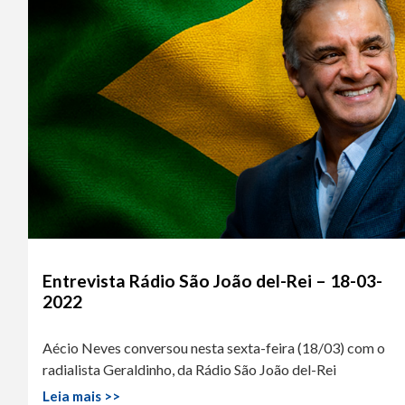
Entrevista Rádio São João del-Rei – 18-03-
2022
Aécio Neves conversou nesta sexta-feira (18/03) com o
radialista Geraldinho, da Rádio São João del-Rei
Leia mais >>