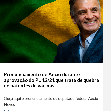
ume.
Pronunciamento de Aécio durante
aprovação do PL 12/21 que trata de quebra
de patentes de vacinas
Ouça aqui o pronunciamento do deputado federal Aécio
Neves