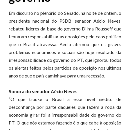
Em discurso no plenário do Senado, na noite de ontem, o
presidente nacional do PSDB, senador Aécio Neves,
rebateu líderes da base do governo Dilma Rousseff que
tentaram responsabilizar as oposições pelo caos político
que o Brasil atravessa. Aécio afirmou que os graves
problemas econômicos e sociais são hoje resultado da
irresponsabilidade do governo do PT, que ignorou todos
os alertas feitos pelos partidos de oposição nos últimos
anos de que o país caminhava para uma recessão.
Sonora do senador Aécio Neves
“O que trouxe o Brasil a esse nível inédito de
desconfiança por parte daqueles que fazem a roda da
economia girar foi a irresponsabilidade do governo do
PT. O que nós estamos fazendo é o que cabe à oposição