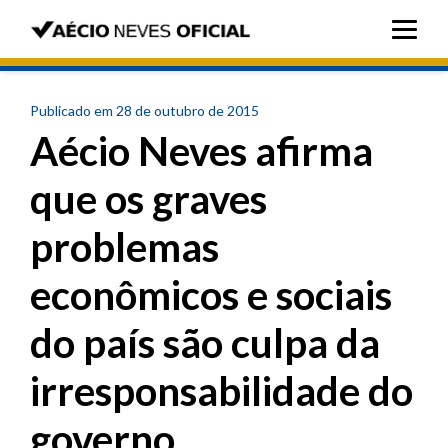
Publicado em 28 de outubro de 2015
Aécio Neves afirma
que os graves
problemas
econômicos e sociais
do país são culpa da
irresponsabilidade do
governo