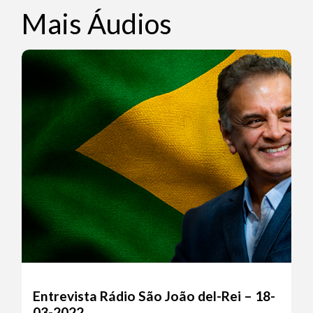
Mais Áudios
Entrevista Rádio São João del-Rei – 18-
03-2022