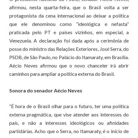
afirmou, nesta quarta-feira, que o Brasil volta a ser
protagonista da cena internacional ao deixar a política
que ele denominou como “ideológica e nefasta”
praticada pelo PT e países vizinhos, em especial, a
Venezuela. A declaração foi dada após a cerimônia de
posse do ministro das Relações Exteriores, José Serra, do
PSDB, de São Paulo, no Palácio do Itamaraty, em Brasília.
Aécio Neves afirmou que o novo chanceler irá abrir
caminhos para ampliar a política externa do Brasil.
Sonora do senador Aécio Neves
“É hora de o Brasil olhar para o futuro, ter uma política
externa pragmática, que vise atender aos interesses do
país, e não a interesses ideológicos ou afinidades
partidárias. Acho que o Serra, no Itamaraty, é o início de