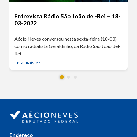
Entrevista Rádio São João del-Rei – 18-
03-2022
Aécio Neves conversou nesta sexta-feira (18/03)
com o radialista Geraldinho, da Rádio São João del-
Rei
Leia mais >>
Endereço