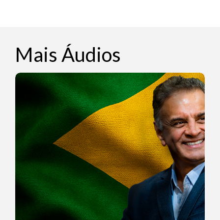
Mais Áudios