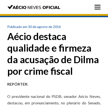
Publicado em 30 de agosto de 2016
Aécio destaca
qualidade e firmeza
da acusação de Dilma
por crime fiscal
REPÓRTER:
O presidente nacional do PSDB, senador Aécio Neves,
destacou, em pronunciamento, no plenário do Senado,