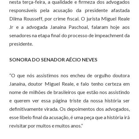
nesta terça-feira, a qualidade e firmeza dos advogados
responsáveis pela acusação da presidente afastada
Dilma Rousseff, por crime fiscal. O jurista Miguel Reale
Jr e a advogada Janaina Paschoal, falaram hoje aos
senadores na etapa final do processo de impeachment da
presidente.
SONORA DO SENADOR AÉCIO NEVES
“O que nós assistimos nos encheu de orgulho doutora
Janaína, doutor Miguel Reale, e falo tenho certeza em
nome de milhões de brasileiros que estão nos assistindo
e querem ver essa página triste da nossa história ser
definitivamente virada. Os depoimentos dos advogados,
esse libelo final da acusação, é uma peça que a história irá
revisitar por muitos e muitos anos.”