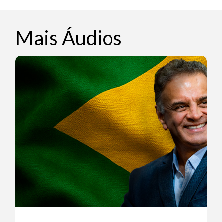
Mais Áudios