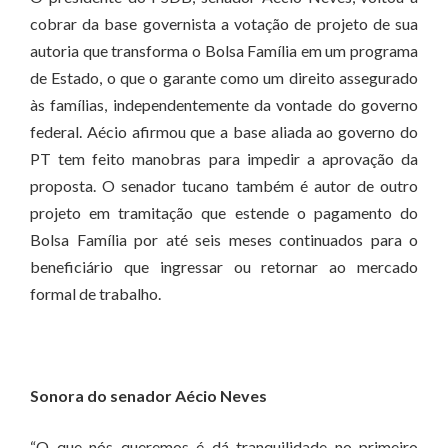
cobrar da base governista a votação de projeto de sua
autoria que transforma o Bolsa Família em um programa
de Estado, o que o garante como um direito assegurado
às famílias, independentemente da vontade do governo
federal. Aécio afirmou que a base aliada ao governo do
PT tem feito manobras para impedir a aprovação da
proposta. O senador tucano também é autor de outro
projeto em tramitação que estende o pagamento do
Bolsa Família por até seis meses continuados para o
beneficiário que ingressar ou retornar ao mercado
formal de trabalho.
Sonora do senador Aécio Neves
“O que nós queremos é dá tranquilidade no primeiro