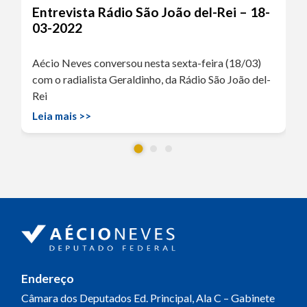
Entrevista Rádio São João del-Rei – 18-
03-2022
Aécio Neves conversou nesta sexta-feira (18/03)
com o radialista Geraldinho, da Rádio São João del-
Rei
Leia mais >>
Endereço
Câmara dos Deputados
Ed. Principal, Ala C – Gabinete