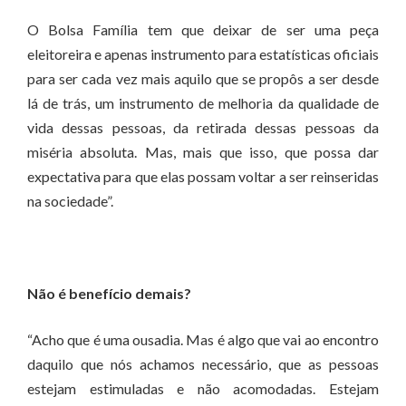
O Bolsa Família tem que deixar de ser uma peça
eleitoreira e apenas instrumento para estatísticas oficiais
para ser cada vez mais aquilo que se propôs a ser desde
lá de trás, um instrumento de melhoria da qualidade de
vida dessas pessoas, da retirada dessas pessoas da
miséria absoluta. Mas, mais que isso, que possa dar
expectativa para que elas possam voltar a ser reinseridas
na sociedade”.
Não é benefício demais?
“Acho que é uma ousadia. Mas é algo que vai ao encontro
daquilo que nós achamos necessário, que as pessoas
estejam estimuladas e não acomodadas. Estejam