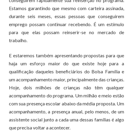
conseguirem rapidamente sua reinserção no programa.
Estamos garantindo que mesmo com carteira assinada,
durante seis meses, essas pessoas que conseguirem
emprego possam continuar recebendo. É um estímulo
para que elas possam reinserir-se no mercado de
trabalho.
E estaremos também apresentando propostas para que
haja um esforço maior do que existe hoje para a
qualificação daqueles beneficiários do Bolsa Família e
um acompanhamento maior, principalmente das crianças.
Hoje, dois milhões de crianças não têm qualquer
acompanhamento do programa. Um milhão e meio estão
com sua presença escolar abaixo da média proposta. Um
acompanhamento, a presença anual, pelo menos, de um
assistente social junto a cada uma dessas famílias é algo
que precisa voltar a acontecer.