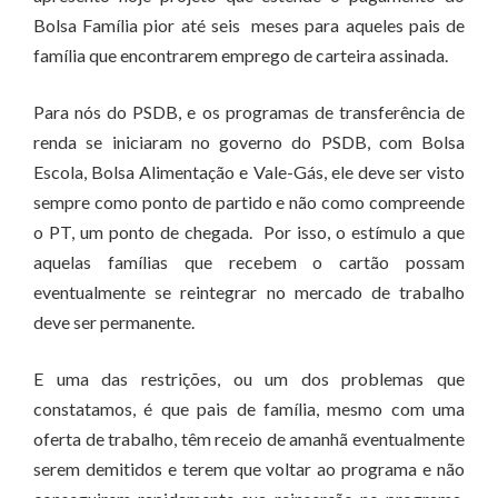
Bolsa Família pior até seis meses para aqueles pais de
família que encontrarem emprego de carteira assinada.
Para nós do PSDB, e os programas de transferência de
renda se iniciaram no governo do PSDB, com Bolsa
Escola, Bolsa Alimentação e Vale-Gás, ele deve ser visto
sempre como ponto de partido e não como compreende
o PT, um ponto de chegada. Por isso, o estímulo a que
aquelas famílias que recebem o cartão possam
eventualmente se reintegrar no mercado de trabalho
deve ser permanente.
E uma das restrições, ou um dos problemas que
constatamos, é que pais de família, mesmo com uma
oferta de trabalho, têm receio de amanhã eventualmente
serem demitidos e terem que voltar ao programa e não