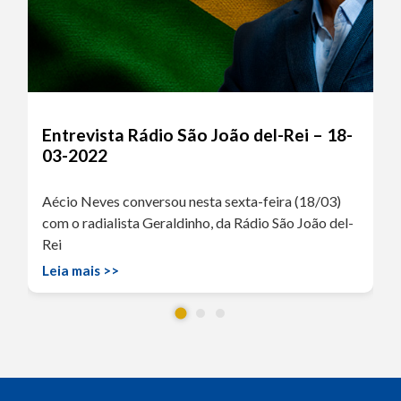
Entrevista Rádio São João del-Rei – 18-
03-2022
Aécio Neves conversou nesta sexta-feira (18/03)
com o radialista Geraldinho, da Rádio São João del-
Rei
Leia mais >>