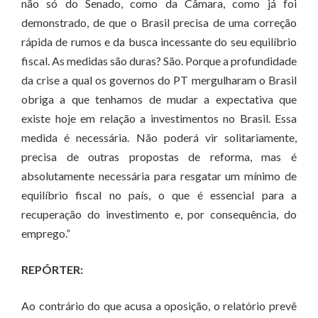
não só do Senado, como da Câmara, como já foi
demonstrado, de que o Brasil precisa de uma correção
rápida de rumos e da busca incessante do seu equilíbrio
fiscal. As medidas são duras? São. Porque a profundidade
da crise a qual os governos do PT mergulharam o Brasil
obriga a que tenhamos de mudar a expectativa que
existe hoje em relação a investimentos no Brasil. Essa
medida é necessária. Não poderá vir solitariamente,
precisa de outras propostas de reforma, mas é
absolutamente necessária para resgatar um mínimo de
equilíbrio fiscal no país, o que é essencial para a
recuperação do investimento e, por consequência, do
emprego.”
REPÓRTER:
Ao contrário do que acusa a oposição, o relatório prevê