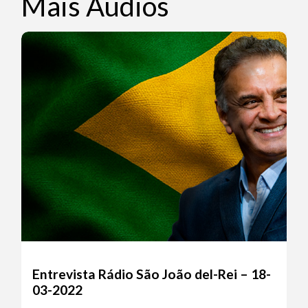
Mais Áudios
Entrevista Rádio São João del-Rei – 18-
03-2022