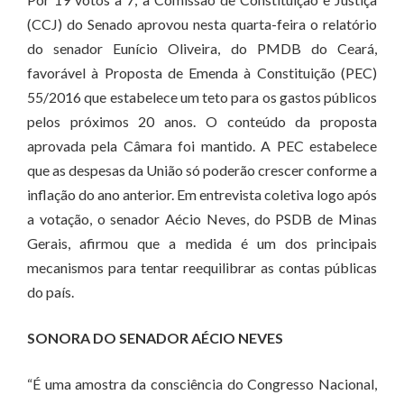
(CCJ) do Senado aprovou nesta quarta-feira o relatório
do senador Eunício Oliveira, do PMDB do Ceará,
favorável à Proposta de Emenda à Constituição (PEC)
55/2016 que estabelece um teto para os gastos públicos
pelos próximos 20 anos. O conteúdo da proposta
aprovada pela Câmara foi mantido. A PEC estabelece
que as despesas da União só poderão crescer conforme a
inflação do ano anterior. Em entrevista coletiva logo após
a votação, o senador Aécio Neves, do PSDB de Minas
Gerais, afirmou que a medida é um dos principais
mecanismos para tentar reequilibrar as contas públicas
do país.
SONORA DO SENADOR AÉCIO NEVES
“É uma amostra da consciência do Congresso Nacional,