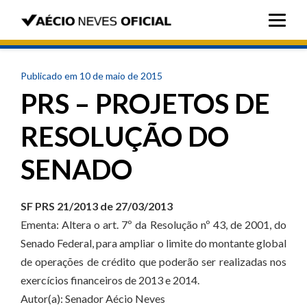
Publicado em 10 de maio de 2015
PRS – PROJETOS DE
RESOLUÇÃO DO
SENADO
SF PRS 21/2013 de 27/03/2013
Ementa: Altera o art. 7º da Resolução nº 43, de 2001, do
Senado Federal, para ampliar o limite do montante global
de operações de crédito que poderão ser realizadas nos
exercícios financeiros de 2013 e 2014.
Autor(a): Senador Aécio Neves