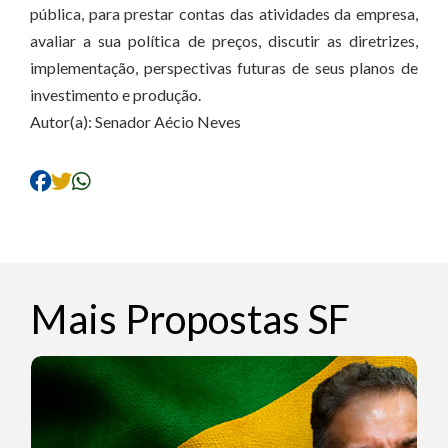
pública, para prestar contas das atividades da empresa,
avaliar a sua política de preços, discutir as diretrizes,
implementação, perspectivas futuras de seus planos de
investimento e produção.
Autor(a): Senador Aécio Neves
Mais Propostas SF