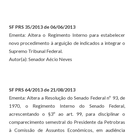
SF PRS 35/2013 de 06/06/2013
Ementa: Altera o Regimento Interno para estabelecer
novo procedimento à arguição de indicados a integrar o
Supremo Tribunal Federal.
Autor(a): Senador Aécio Neves
SF PRS 64/2013 de 21/08/2013
Ementa: Altera a Resolução do Senado Federal nº 93, de
1970, o Regimento Interno do Senado Federal,
acrescentando o §3º ao art. 99, para disciplinar o
comparecimento semestral do Presidente da Petrobras
à Comissão de Assuntos Econômicos, em audiência