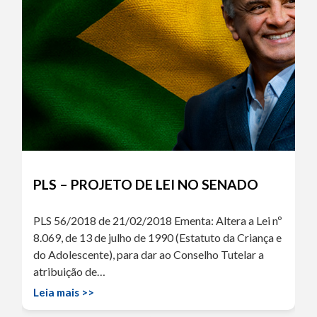
PLS – PROJETO DE LEI NO SENADO
PLS 56/2018 de 21/02/2018 Ementa: Altera a Lei nº
8.069, de 13 de julho de 1990 (Estatuto da Criança e
do Adolescente), para dar ao Conselho Tutelar a
atribuição de…
Leia mais >>