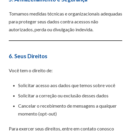
Tomamos medidas técnicas e organizacionais adequadas
para proteger seus dados contra acessos não
autorizados, perda ou divulgação indevida.
6. Seus Direitos
Você tem o direito de:
Solicitar acesso aos dados que temos sobre você
Solicitar a correção ou exclusão desses dados
Cancelar o recebimento de mensagens a qualquer
momento (opt-out)
Para exercer seus direitos, entre em contato conosco