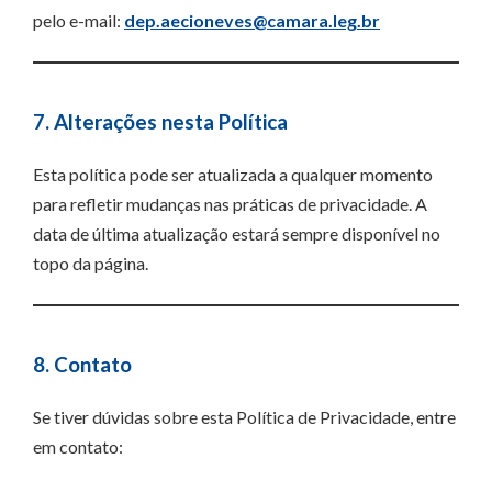
pelo e-mail:
dep.aecioneves@camara.leg.br
7. Alterações nesta Política
Esta política pode ser atualizada a qualquer momento
para refletir mudanças nas práticas de privacidade. A
data de última atualização estará sempre disponível no
topo da página.
8. Contato
Se tiver dúvidas sobre esta Política de Privacidade, entre
em contato: