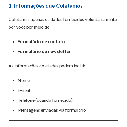
1. Informações que Coletamos
Coletamos apenas os dados fornecidos voluntariamente
por você por meio de:
Formulário de contato
Formulário de newsletter
As informações coletadas podem incluir:
Nome
E-mail
Telefone (quando fornecido)
Mensagens enviadas via formulário