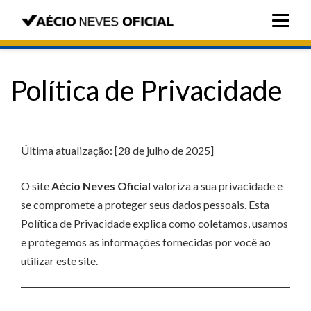
Política de Privacidade
Última atualização: [28 de julho de 2025]
O site
Aécio Neves Oficial
valoriza a sua privacidade e
se compromete a proteger seus dados pessoais. Esta
Política de Privacidade explica como coletamos, usamos
e protegemos as informações fornecidas por você ao
utilizar este site.