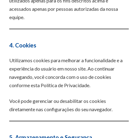
utilizados apenas para os fins descritos acima e
acessados apenas por pessoas autorizadas da nossa
equipe.
4. Cookies
Utilizamos cookies para melhorar a funcionalidade e a
experiência do usuário em nosso site. Ao continuar
navegando, você concorda com o uso de cookies
conforme esta Política de Privacidade.
Você pode gerenciar ou desabilitar os cookies
diretamente nas configurações do seu navegador.
5. Armazenamento e Segurança