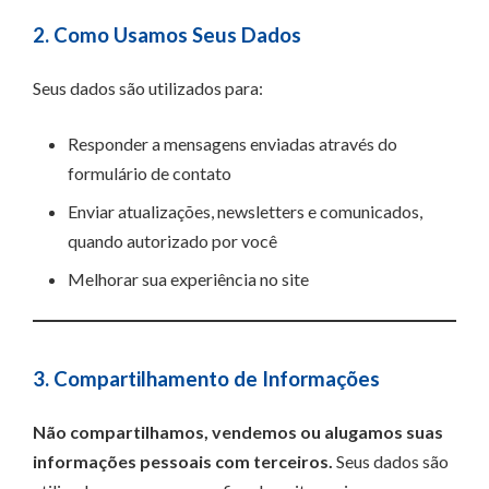
2. Como Usamos Seus Dados
Seus dados são utilizados para:
Responder a mensagens enviadas através do
formulário de contato
Enviar atualizações, newsletters e comunicados,
quando autorizado por você
Melhorar sua experiência no site
3. Compartilhamento de Informações
Não compartilhamos, vendemos ou alugamos suas
informações pessoais com terceiros.
Seus dados são