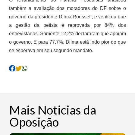
também a avaliação dos moradores do DF sobre o
governo da presidente Dilma Rousseff, e verificou que
a gestão da petista é reprovada por 84% dos
entrevistados. Somente 12,2% declararam que apoiam
o governo. E para 77,7%, Dilma está indo pior do que
se esperava em seu segundo mandato.
Mais Noticias da
Oposição