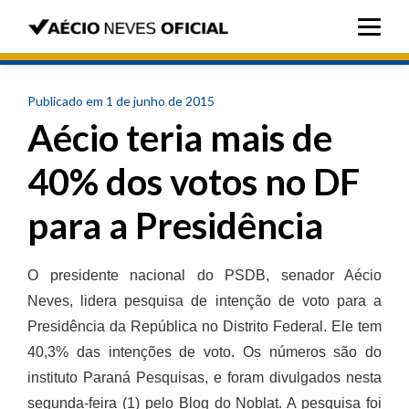
Publicado em 1 de junho de 2015
Aécio teria mais de
40% dos votos no DF
para a Presidência
O presidente nacional do PSDB, senador Aécio
Neves, lidera pesquisa de intenção de voto para a
Presidência da República no Distrito Federal. Ele tem
40,3% das intenções de voto. Os números são do
instituto Paraná Pesquisas, e foram divulgados nesta
segunda-feira (1) pelo Blog do Noblat. A pesquisa foi