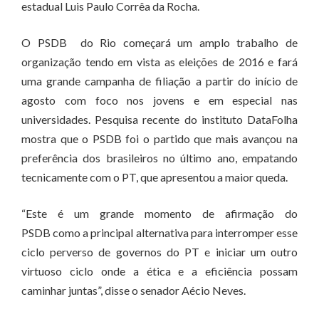
estadual Luis Paulo Corrêa da Rocha.
O PSDB do Rio começará um amplo trabalho de
organização tendo em vista as eleições de 2016 e fará
uma grande campanha de filiação a partir do início de
agosto com foco nos jovens e em especial nas
universidades. Pesquisa recente do instituto DataFolha
mostra que o PSDB foi o partido que mais avançou na
preferência dos brasileiros no último ano, empatando
tecnicamente com o PT, que apresentou a maior queda.
“Este é um grande momento de afirmação do
PSDB como a principal alternativa para interromper esse
ciclo perverso de governos do PT e iniciar um outro
virtuoso ciclo onde a ética e a eficiência possam
caminhar juntas”, disse o senador Aécio Neves.