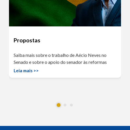
Propostas
Saiba mais sobre o trabalho de Aécio Neves no
Senado e sobre o apoio do senador às reformas
Leia mais >>