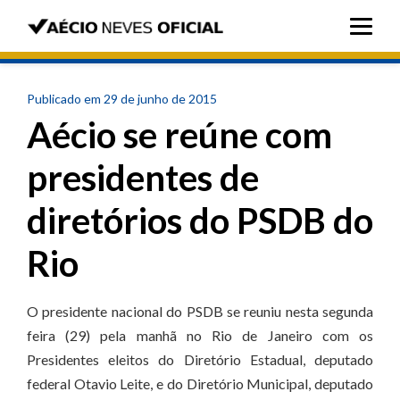
Publicado em 29 de junho de 2015
Aécio se reúne com
presidentes de
diretórios do PSDB do
Rio
O presidente nacional do PSDB se reuniu nesta segunda
feira (29) pela manhã no Rio de Janeiro com os
Presidentes eleitos do Diretório Estadual, deputado
federal Otavio Leite, e do Diretório Municipal, deputado