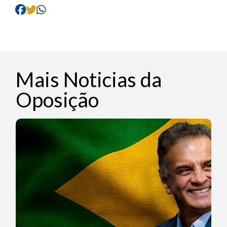
Mais Noticias da
Oposição