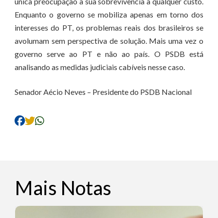
única preocupação a sua sobrevivência a qualquer custo.
Enquanto o governo se mobiliza apenas em torno dos
interesses do PT, os problemas reais dos brasileiros se
avolumam sem perspectiva de solução. Mais uma vez o
governo serve ao PT e não ao país. O PSDB está
analisando as medidas judiciais cabíveis nesse caso.
Senador Aécio Neves – Presidente do PSDB Nacional
Mais Notas