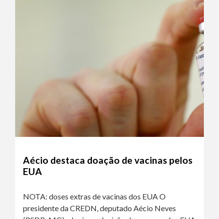
Aécio destaca doação de vacinas pelos
EUA
NOTA: doses extras de vacinas dos EUA O
presidente da CREDN, deputado Aécio Neves