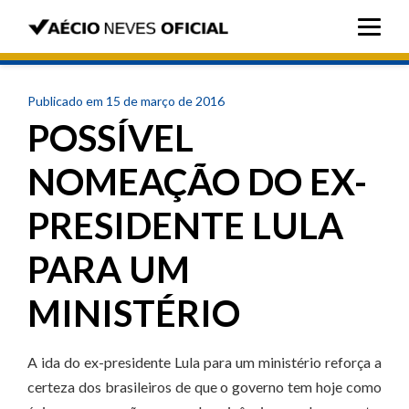
Publicado em 15 de março de 2016
POSSÍVEL
NOMEAÇÃO DO EX-
PRESIDENTE LULA
PARA UM
MINISTÉRIO
A ida do ex-presidente Lula para um ministério reforça a
certeza dos brasileiros de que o governo tem hoje como