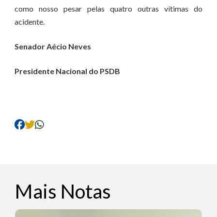
como nosso pesar pelas quatro outras vítimas do
acidente.
Senador Aécio Neves
Presidente Nacional do PSDB
Mais Notas