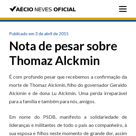
Publicado em 3 de abril de 2015
Nota de pesar sobre
Thomaz Alckmin
É com profundo pesar que recebemos a confirmação da
morte de Thomaz Alckmin, filho do governador Geraldo
Alckmin e de dona Lu Alckmin. Uma perda irreparável
para a família e também para nós, amigos.
Em nome do PSDB, manifesto a solidariedade de
lideranças e militantes de todo o país ao companheiro, à
sua esposa e filhos neste momento de grande dor, assim