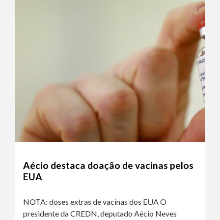
Aécio destaca doação de vacinas pelos
EUA
NOTA: doses extras de vacinas dos EUA O
presidente da CREDN, deputado Aécio Neves