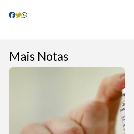
Mais Notas