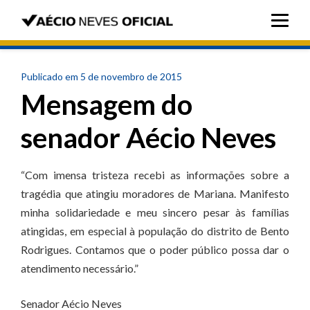
Publicado em 5 de novembro de 2015
Mensagem do
senador Aécio Neves
“Com imensa tristeza recebi as informações sobre a
tragédia que atingiu moradores de Mariana. Manifesto
minha solidariedade e meu sincero pesar às famílias
atingidas, em especial à população do distrito de Bento
Rodrigues. Contamos que o poder público possa dar o
atendimento necessário.”
Senador Aécio Neves