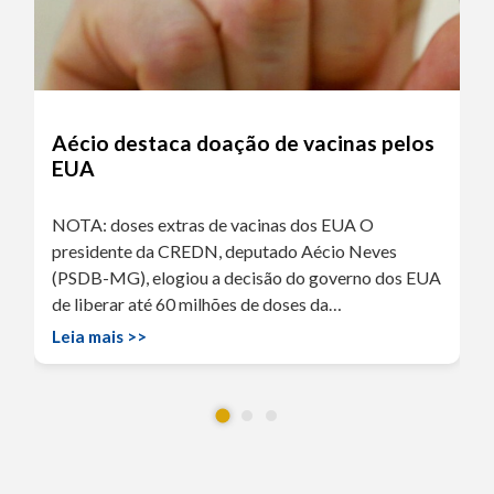
Aécio destaca doação de vacinas pelos
EUA
NOTA: doses extras de vacinas dos EUA O
presidente da CREDN, deputado Aécio Neves
(PSDB-MG), elogiou a decisão do governo dos EUA
de liberar até 60 milhões de doses da…
Leia mais >>