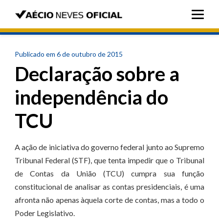
Publicado em 6 de outubro de 2015
Declaração sobre a
independência do
TCU
A ação de iniciativa do governo federal junto ao Supremo
Tribunal Federal (STF), que tenta impedir que o Tribunal
de Contas da União (TCU) cumpra sua função
constitucional de analisar as contas presidenciais, é uma
afronta não apenas àquela corte de contas, mas a todo o
Poder Legislativo.