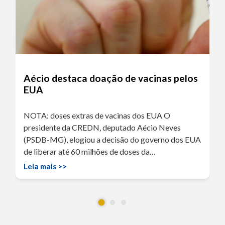
Aécio destaca doação de vacinas pelos
EUA
NOTA: doses extras de vacinas dos EUA O
presidente da CREDN, deputado Aécio Neves
(PSDB-MG), elogiou a decisão do governo dos EUA
de liberar até 60 milhões de doses da…
Leia mais >>