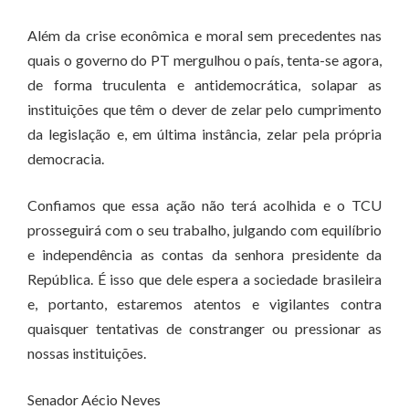
Além da crise econômica e moral sem precedentes nas
quais o governo do PT mergulhou o país, tenta-se agora,
de forma truculenta e antidemocrática, solapar as
instituições que têm o dever de zelar pelo cumprimento
da legislação e, em última instância, zelar pela própria
democracia.
Confiamos que essa ação não terá acolhida e o TCU
prosseguirá com o seu trabalho, julgando com equilíbrio
e independência as contas da senhora presidente da
República. É isso que dele espera a sociedade brasileira
e, portanto, estaremos atentos e vigilantes contra
quaisquer tentativas de constranger ou pressionar as
nossas instituições.
Senador Aécio Neves