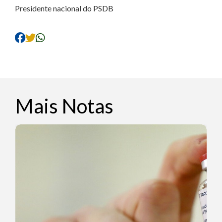
Presidente nacional do PSDB
Mais Notas