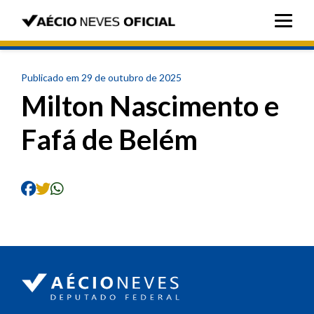
Publicado em 29 de outubro de 2025
Milton Nascimento e
Fafá de Belém