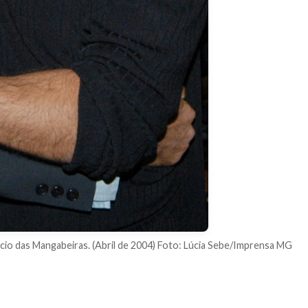
ácio das Mangabeiras. (Abril de 2004) Foto: Lúcia Sebe/Imprensa MG