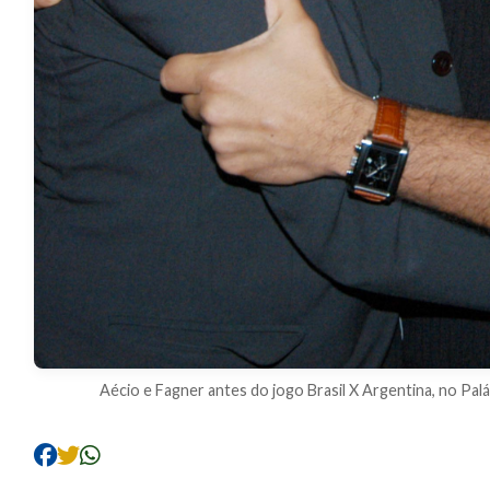
Aécio e Fagner antes do jogo Brasil X Argentina, no Pal