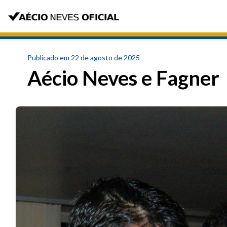
Publicado em 22 de agosto de 2025
Aécio Neves e Fagner