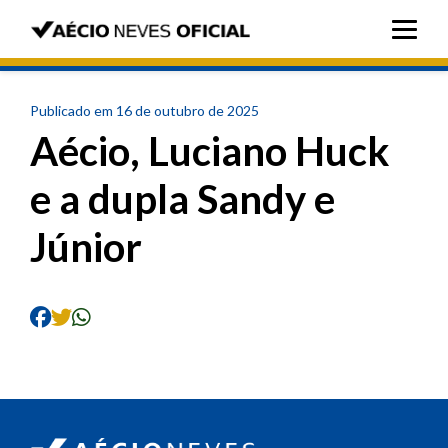
Publicado em 16 de outubro de 2025
Aécio, Luciano Huck
e a dupla Sandy e
Júnior