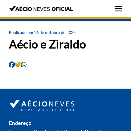
Publicado em 16 de outubro de 2025
Aécio e Ziraldo
Endereço