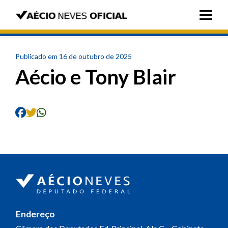
Publicado em 16 de outubro de 2025
Aécio e Tony Blair
Endereço