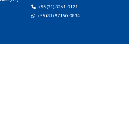
+55 (31) 3261-0121
+55 (31) 97150-0834