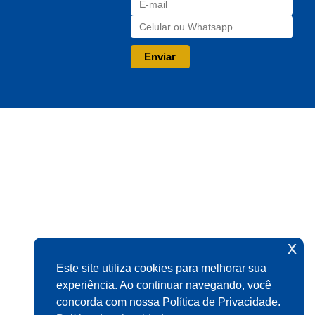
x
Este site utiliza cookies para melhorar sua
experiência. Ao continuar navegando, você
concorda com nossa Política de Privacidade.