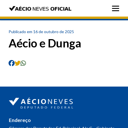
Publicado em 16 de outubro de 2025
Aécio e Dunga
Endereço