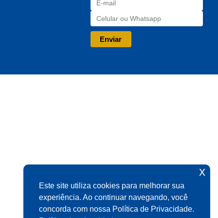
x
Este site utiliza cookies para melhorar sua
experiência. Ao continuar navegando, você
concorda com nossa Política de Privacidade.