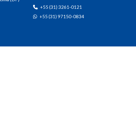
+55 (31) 3261-0121
+55 (31) 97150-0834