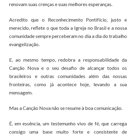
renovam suas crenças e suas melhores esperanças.
Acredito que o Reconhecimento Pontifício, justo e
merecido, reflete o que toda a Igreja no Brasil e a nossa
comunidade sempre perceberam no dia a dia do trabalho
evangelização.
E, ao mesmo tempo, redobra a responsabilidade da
Canção Nova e o seu desafio de alcançar todos os
brasileiros e outras comunidades além das nossas
fronteiras, como já acontece hoje, levando a sua
mensagem.
Mas a Canção Nova não se resume à boa comunicação.
É, em essência, um testemunho vivo de fé, que carrega
consigo uma base muito forte e consistente de