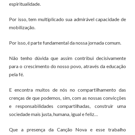
espiritualidade.
Por isso, tem multiplicado sua admirável capacidade de
mobilização.
Por isso, é parte fundamental da nossa jornada comum.
Não tenho dúvida que assim contribui decisivamente
para o crescimento do nosso povo, através da educação
pela fé.
E encontra muitos de nós no compartilhamento das
crenças de que podemos, sim, com as nossas convicções
e responsabilidades compartilhadas, construir uma
sociedade mais justa, humana, igual e feliz…
Que a presença da Canção Nova e esse trabalho