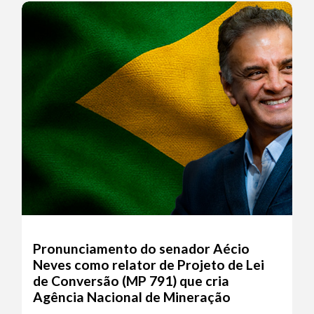
Pronunciamento do senador Aécio
Neves como relator de Projeto de Lei
de Conversão (MP 791) que cria
Agência Nacional de Mineração