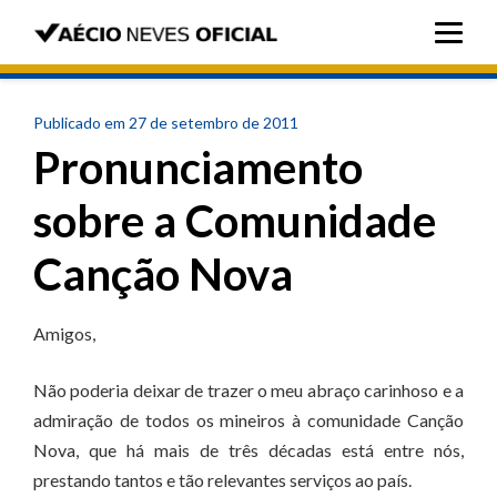
Publicado em 27 de setembro de 2011
Pronunciamento
sobre a Comunidade
Canção Nova
Amigos,
Não poderia deixar de trazer o meu abraço carinhoso e a
admiração de todos os mineiros à comunidade Canção
Nova, que há mais de três décadas está entre nós,
prestando tantos e tão relevantes serviços ao país.