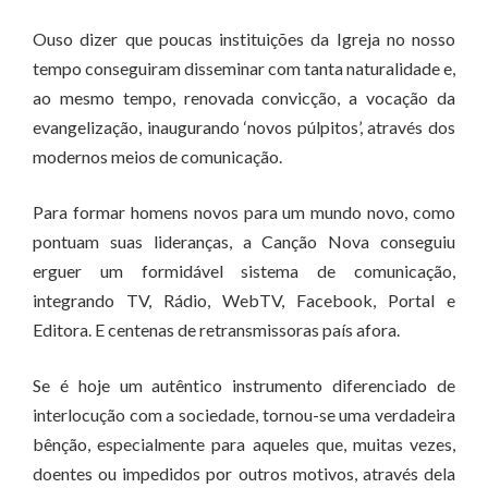
Ouso dizer que poucas instituições da Igreja no nosso
tempo conseguiram disseminar com tanta naturalidade e,
ao mesmo tempo, renovada convicção, a vocação da
evangelização, inaugurando ‘novos púlpitos’, através dos
modernos meios de comunicação.
Para formar homens novos para um mundo novo, como
pontuam suas lideranças, a Canção Nova conseguiu
erguer um formidável sistema de comunicação,
integrando TV, Rádio, WebTV, Facebook, Portal e
Editora. E centenas de retransmissoras país afora.
Se é hoje um autêntico instrumento diferenciado de
interlocução com a sociedade, tornou-se uma verdadeira
bênção, especialmente para aqueles que, muitas vezes,
doentes ou impedidos por outros motivos, através dela