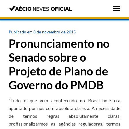
Publicado em 3 de novembro de 2015
Pronunciamento no
Senado sobre o
Projeto de Plano de
Governo do PMDB
“Tudo o que vem acontecendo no Brasil hoje era
apontado por nós com absoluta clareza. A necessidade
de termos regras absolutamente claras,
profissionalizarmos as agências reguladoras, termos