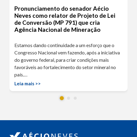
Pronunciamento do senador Aécio
Neves como relator de Projeto de Lei
de Conversão (MP 791) que cria
Agência Nacional de Mineração
Estamos dando continuidade a um esforço que o
Congresso Nacional vem fazendo, após a iniciativa
do governo federal, para criar condições mais
favoráveis ao fortalecimento do setor mineral no
país.…
Leia mais >>