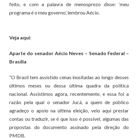
feito, e com a palavra de menosprezo disse: ‘meu
programa é o meu governo’, lembrou Aécio.
Veja aqui:
Aparte do senador Aécio Neves – Senado Federal –
Brasília
“O Brasil tem assistido cenas inusitadas ao longo desses
últimos meses ou dessa última quadra da política
nacional. Assistimos agora, recentemente, e essa foi a
razão pela qual o senador Jucá, a quem de público
agradeço o apoio na última eleição, veio aqui prestar
contas ou traduzir, se é que isso é possível, algumas das
propostas do documento assinado pela direção do
PMDB.