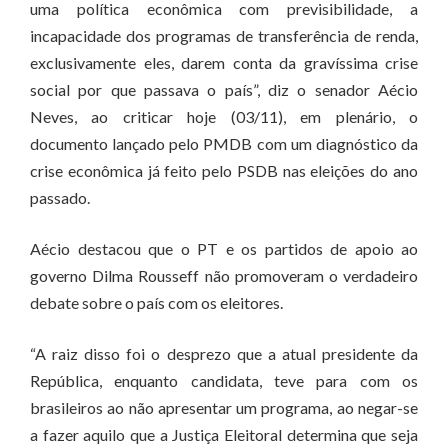
uma política econômica com previsibilidade, a
incapacidade dos programas de transferência de renda,
exclusivamente eles, darem conta da gravíssima crise
social por que passava o país”, diz o senador Aécio
Neves, ao criticar hoje (03/11), em plenário, o
documento lançado pelo PMDB com um diagnóstico da
crise econômica já feito pelo PSDB nas eleições do ano
passado.
Aécio destacou que o PT e os partidos de apoio ao
governo Dilma Rousseff não promoveram o verdadeiro
debate sobre o país com os eleitores.
“A raiz disso foi o desprezo que a atual presidente da
República, enquanto candidata, teve para com os
brasileiros ao não apresentar um programa, ao negar-se
a fazer aquilo que a Justiça Eleitoral determina que seja