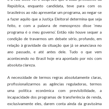
República, enquanto candidata, teve para com os
brasileiros ao não apresentar um programa, ao negar-se
a fazer aquilo que a Justiça Eleitoral determina que seja
feito, e com a palavra de menosprezo disse ‘meu
programa é o meu governo’. Então não houve sequer a
condição de travarmos um debate sério, profundo, em
relação à gravidade da situação que já se anunciava no
ano passado, e até antes dele. Tudo o que vem
acontecendo no Brasil hoje era apontado por nós com
absoluta clareza.
A necessidade de termos regras absolutamente claras,
profissionalizarmos as agências reguladoras, termos
uma política econômica com previsibilidade, a
incapacidade dos programas de transferência de renda,
exclusivamente eles, darem conta ainda da gravíssima