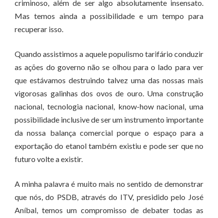
criminoso, além de ser algo absolutamente insensato.
Mas temos ainda a possibilidade e um tempo para
recuperar isso.
Quando assistimos a aquele populismo tarifário conduzir
as ações do governo não se olhou para o lado para ver
que estávamos destruindo talvez uma das nossas mais
vigorosas galinhas dos ovos de ouro. Uma construção
nacional, tecnologia nacional, know-how nacional, uma
possibilidade inclusive de ser um instrumento importante
da nossa balança comercial porque o espaço para a
exportação do etanol também existiu e pode ser que no
futuro volte a existir.
A minha palavra é muito mais no sentido de demonstrar
que nós, do PSDB, através do ITV, presidido pelo José
Aníbal, temos um compromisso de debater todas as