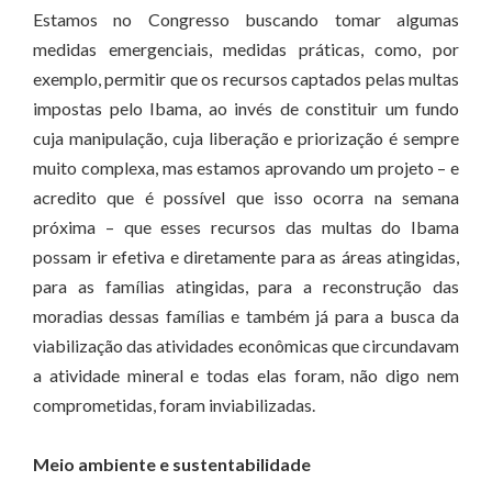
Estamos no Congresso buscando tomar algumas
medidas emergenciais, medidas práticas, como, por
exemplo, permitir que os recursos captados pelas multas
impostas pelo Ibama, ao invés de constituir um fundo
cuja manipulação, cuja liberação e priorização é sempre
muito complexa, mas estamos aprovando um projeto – e
acredito que é possível que isso ocorra na semana
próxima – que esses recursos das multas do Ibama
possam ir efetiva e diretamente para as áreas atingidas,
para as famílias atingidas, para a reconstrução das
moradias dessas famílias e também já para a busca da
viabilização das atividades econômicas que circundavam
a atividade mineral e todas elas foram, não digo nem
comprometidas, foram inviabilizadas.
Meio ambiente e sustentabilidade