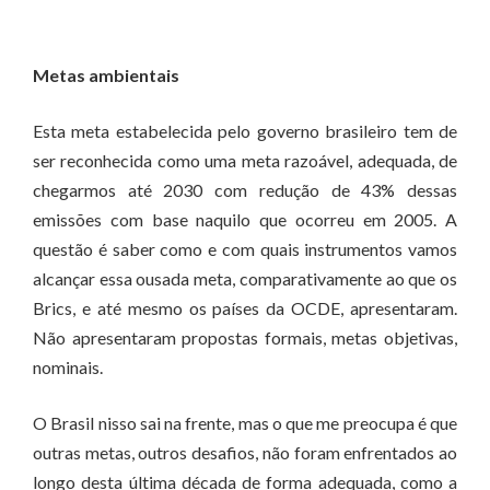
Metas ambientais
Esta meta estabelecida pelo governo brasileiro tem de
ser reconhecida como uma meta razoável, adequada, de
chegarmos até 2030 com redução de 43% dessas
emissões com base naquilo que ocorreu em 2005. A
questão é saber como e com quais instrumentos vamos
alcançar essa ousada meta, comparativamente ao que os
Brics, e até mesmo os países da OCDE, apresentaram.
Não apresentaram propostas formais, metas objetivas,
nominais.
O Brasil nisso sai na frente, mas o que me preocupa é que
outras metas, outros desafios, não foram enfrentados ao
longo desta última década de forma adequada, como a