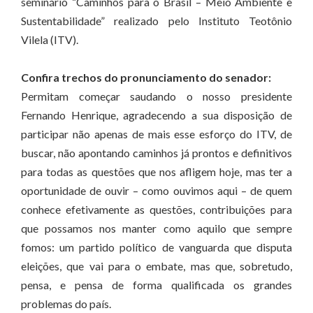
seminário “Caminhos para o Brasil – Meio Ambiente e
Sustentabilidade” realizado pelo Instituto Teotônio
Vilela (ITV).
Confira trechos do pronunciamento do senador:
Permitam começar saudando o nosso presidente
Fernando Henrique, agradecendo a sua disposição de
participar não apenas de mais esse esforço do ITV, de
buscar, não apontando caminhos já prontos e definitivos
para todas as questões que nos afligem hoje, mas ter a
oportunidade de ouvir – como ouvimos aqui – de quem
conhece efetivamente as questões, contribuições para
que possamos nos manter como aquilo que sempre
fomos: um partido político de vanguarda que disputa
eleições, que vai para o embate, mas que, sobretudo,
pensa, e pensa de forma qualificada os grandes
problemas do país.