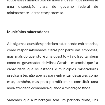
uma disposição clara do governo federal de
minimamente liderar esse processo.
Municípios mineradores
Ali, algumas questões poderiam estar sendo enfrentadas,
como responsabilidades claras por parte das empresas,
mas, mais do que isto, é uma questão – falo isso também
como ex-governador de Minas Gerais – essencial, que é a
capacidade que os estados e municípios mineradores
precisam ter, não apenas para enfrentar desastres como
esse, também, mas para permitirem-se constituir uma
nova atividade econômica quando a mineração finda.
Sabemos que a mineração tem um período finito, uns