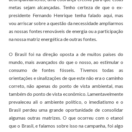
metas sejam alcançadas. Tenho certeza de que o ex-
presidente Fernando Henrique tenha falado aqui, mas
vou arriscar sobre a questão da necessidade ampliarmos
as nossas fontes renováveis de energia ou a participação
na nossa matriz energética de outras fontes.
O Brasil foi na direção oposta a de muitos países do
mundo, mais avançados do que o nosso, ao estimular o
consumo de fontes fósseis. Tivemos todas as
orientações e sinalizações de que este não era o caminho
correto, não apenas do ponto de vista ambiental, mas
também do ponto de vista econômico. Lamentavelmente
prevaleceu ali o ambiente político, o imediatismo e o
Brasil perdeu uma grande oportunidade de consolidar
algumas outras matrizes. O que ocorreu com o etanol
que o Brasil, e falamos sobre isso na campanha, foi algo