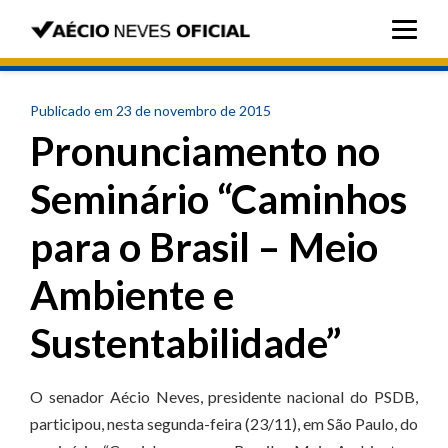
Publicado em 23 de novembro de 2015
Pronunciamento no
Seminário “Caminhos
para o Brasil – Meio
Ambiente e
Sustentabilidade”
O senador Aécio Neves, presidente nacional do PSDB,
participou, nesta segunda-feira (23/11), em São Paulo, do