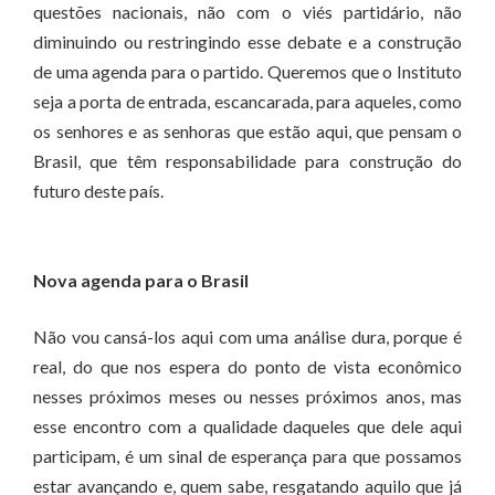
questões nacionais, não com o viés partidário, não
diminuindo ou restringindo esse debate e a construção
de uma agenda para o partido. Queremos que o Instituto
seja a porta de entrada, escancarada, para aqueles, como
os senhores e as senhoras que estão aqui, que pensam o
Brasil, que têm responsabilidade para construção do
futuro deste país.
Nova agenda para o Brasil
Não vou cansá-los aqui com uma análise dura, porque é
real, do que nos espera do ponto de vista econômico
nesses próximos meses ou nesses próximos anos, mas
esse encontro com a qualidade daqueles que dele aqui
participam, é um sinal de esperança para que possamos
estar avançando e, quem sabe, resgatando aquilo que já