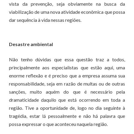
vista da prevenção, seja obviamente na busca da
viabilização de uma nova atividade econômica que possa
dar sequência à vida nessas regiões.
Desastre ambiental
Não tenho dúvidas que essa questão traz a todos,
principalmente aos especialistas que estão aqui, uma
enorme reflexão e é preciso que a empresa assuma sua
responsabilidade, seja em razão de multas ou de outras
sanções, muito aquém do que é necessário pela
dramaticidade daquilo que está ocorrendo em toda a
região. Tive a oportunidade de, logo no dia seguinte à
tragédia, estar lá pessoalmente e não há palavra que
possa expressar o que aconteceu naquela região.