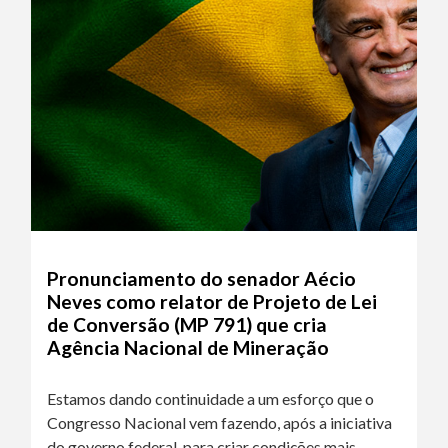
Pronunciamento do senador Aécio
Neves como relator de Projeto de Lei
de Conversão (MP 791) que cria
Agência Nacional de Mineração
Estamos dando continuidade a um esforço que o
Congresso Nacional vem fazendo, após a iniciativa
do governo federal, para criar condições mais