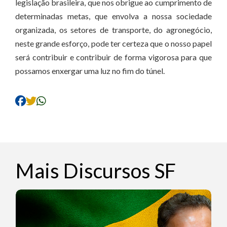
legislação brasileira, que nos obrigue ao cumprimento de
determinadas metas, que envolva a nossa sociedade
organizada, os setores de transporte, do agronegócio,
neste grande esforço, pode ter certeza que o nosso papel
será contribuir e contribuir de forma vigorosa para que
possamos enxergar uma luz no fim do túnel.
Mais Discursos SF