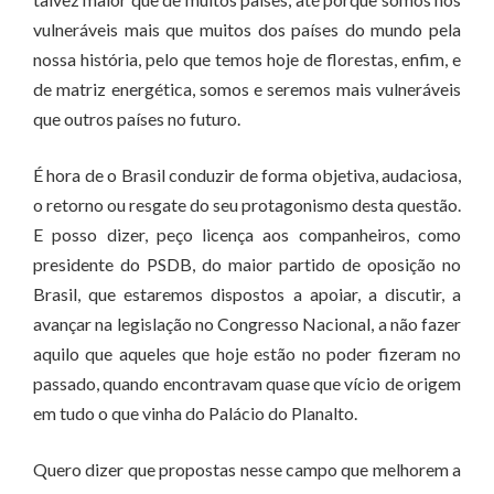
vulneráveis mais que muitos dos países do mundo pela
nossa história, pelo que temos hoje de florestas, enfim, e
de matriz energética, somos e seremos mais vulneráveis
que outros países no futuro.
É hora de o Brasil conduzir de forma objetiva, audaciosa,
o retorno ou resgate do seu protagonismo desta questão.
E posso dizer, peço licença aos companheiros, como
presidente do PSDB, do maior partido de oposição no
Brasil, que estaremos dispostos a apoiar, a discutir, a
avançar na legislação no Congresso Nacional, a não fazer
aquilo que aqueles que hoje estão no poder fizeram no
passado, quando encontravam quase que vício de origem
em tudo o que vinha do Palácio do Planalto.
Quero dizer que propostas nesse campo que melhorem a