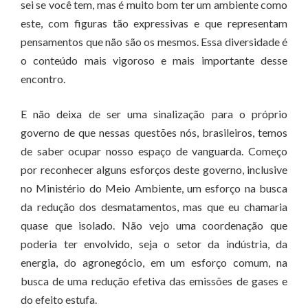
sei se você tem, mas é muito bom ter um ambiente como
este, com figuras tão expressivas e que representam
pensamentos que não são os mesmos. Essa diversidade é
o conteúdo mais vigoroso e mais importante desse
encontro.
E não deixa de ser uma sinalização para o próprio
governo de que nessas questões nós, brasileiros, temos
de saber ocupar nosso espaço de vanguarda. Começo
por reconhecer alguns esforços deste governo, inclusive
no Ministério do Meio Ambiente, um esforço na busca
da redução dos desmatamentos, mas que eu chamaria
quase que isolado. Não vejo uma coordenação que
poderia ter envolvido, seja o setor da indústria, da
energia, do agronegócio, em um esforço comum, na
busca de uma redução efetiva das emissões de gases e
do efeito estufa.