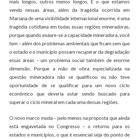
mais longos, outros menos longos. E o que estamos
vendo nessas áreas, além da tragédia ocorrida em
Mariana de uma visibilidade internacional enorme, é uma
tragédia cotidiana em todas essas regiões mineradoras,
porque quando exaure-se a capacidade mineradora, você
tem – além dos problemas ambientais que ficam sem que
o estado e o município possam recuperar da degradação
essas áreas – um problema social também de enorme
dimensão. Porque a mão de obra especializada na
questão mineradora não se qualificou ou não teve
oportunidade de se qualificar para um novo ciclo
econômico que deveria estar sendo buscado para
superar o ciclo mineral em cada uma dessas regiões.
O novo marco muda – pelo menos na proposta que ainda
está engavetada no Congresso – o retorno para os
estados e municípios, o que é essencial seja do ponto de