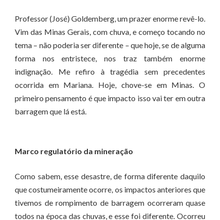
Professor (José) Goldemberg, um prazer enorme revê-lo.
Vim das Minas Gerais, com chuva, e começo tocando no
tema – não poderia ser diferente – que hoje, se de alguma
forma nos entristece, nos traz também enorme
indignação. Me refiro à tragédia sem precedentes
ocorrida em Mariana. Hoje, chove-se em Minas. O
primeiro pensamento é que impacto isso vai ter em outra
barragem que lá está.
Marco regulatório da mineração
Como sabem, esse desastre, de forma diferente daquilo
que costumeiramente ocorre, os impactos anteriores que
tivemos de rompimento de barragem ocorreram quase
todos na época das chuvas, e esse foi diferente. Ocorreu